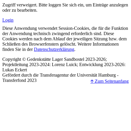
Zugriff verweigert. Bitte loggen Sie sich ein, um Einträge anzulegen
oder zu bearbeiten.
Login
Diese Anwendung verwendet Session-Cookies, die für die Funktion
der Anwendung technisch zwingend erforderlich sind. Diese
Cookies werden nach dem Ablauf der jeweiligen Sitzung bzw. dem
Schließen des Browserfensters gelöscht. Weitere Informationen
finden Sie in der
Datenschutzerklärung
.
Copyright © Gedenkstätte Lager Sandbostel 2023-2026;
Projektleitung 2023-2024: Lorenz Luick; Entwicklung 2023-2026:
Lukas Eckert
Gefördert durch die Transferagentur der Universität Hamburg -
Transferfond 2023
🡩 Zum Seitenanfang