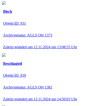
Blech
Objekt-ID: 931
Archivsignatur: AGLS Obj 1373
Zuletzt geändert am 12.11.2024 um 13:08:55 Uhr
Beschlagteil
Objekt-ID: 939
Archivsignatur: AGLS Obj 1381
Zuletzt geändert am 12.11.2024 um 14:50:03 Uhr