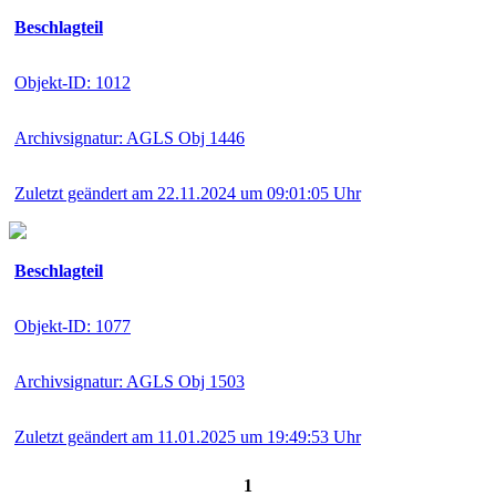
Beschlagteil
Objekt-ID: 1012
Archivsignatur: AGLS Obj 1446
Zuletzt geändert am 22.11.2024 um 09:01:05 Uhr
Beschlagteil
Objekt-ID: 1077
Archivsignatur: AGLS Obj 1503
Zuletzt geändert am 11.01.2025 um 19:49:53 Uhr
1