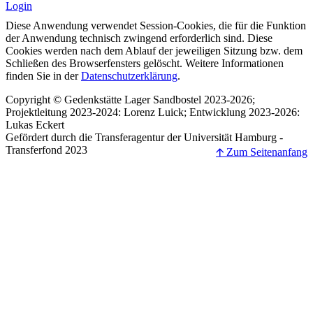
Login
Diese Anwendung verwendet Session-Cookies, die für die Funktion
der Anwendung technisch zwingend erforderlich sind. Diese
Cookies werden nach dem Ablauf der jeweiligen Sitzung bzw. dem
Schließen des Browserfensters gelöscht. Weitere Informationen
finden Sie in der
Datenschutzerklärung
.
Copyright © Gedenkstätte Lager Sandbostel 2023-2026;
Projektleitung 2023-2024: Lorenz Luick; Entwicklung 2023-2026:
Lukas Eckert
Gefördert durch die Transferagentur der Universität Hamburg -
Transferfond 2023
🡩 Zum Seitenanfang