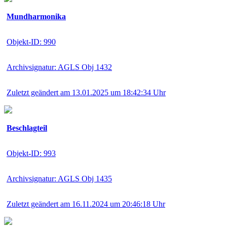
Mundharmonika
Objekt-ID: 990
Archivsignatur: AGLS Obj 1432
Zuletzt geändert am 13.01.2025 um 18:42:34 Uhr
Beschlagteil
Objekt-ID: 993
Archivsignatur: AGLS Obj 1435
Zuletzt geändert am 16.11.2024 um 20:46:18 Uhr