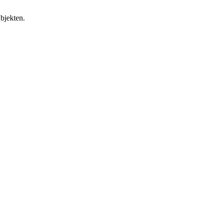
bjekten.