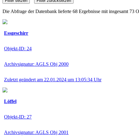
Die Abfrage der Datenbank lieferte 68 Ergebnisse mit insgesamt 73 O
Essgeschirr
Objekt-ID: 24
Archivsignatur: AGLS Obj 2000
Zuletzt geändert am 22.01.2024 um 13:05:34 Uhr
Löffel
Objekt-ID: 27
Archivsignatur: AGLS Obj 2001