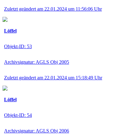
Zuletzt geändert am 22.01.2024 um 11:56:06 Uhr
Löffel
Objekt-ID: 53
Archivsignatur: AGLS Obj 2005
Zuletzt geändert am 22.01.2024 um 15:18:49 Uhr
Löffel
Objekt-ID: 54
Archivsignatur: AGLS Obj 2006