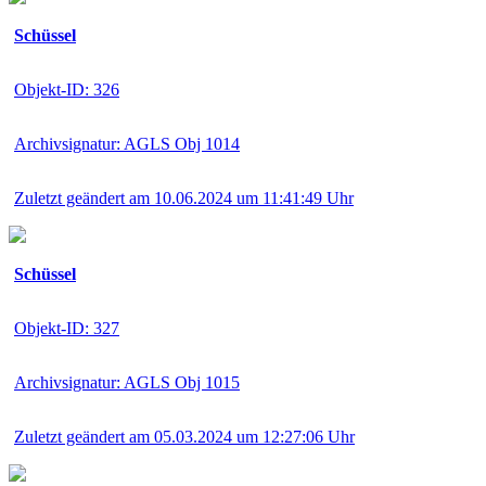
Schüssel
Objekt-ID: 326
Archivsignatur: AGLS Obj 1014
Zuletzt geändert am 10.06.2024 um 11:41:49 Uhr
Schüssel
Objekt-ID: 327
Archivsignatur: AGLS Obj 1015
Zuletzt geändert am 05.03.2024 um 12:27:06 Uhr