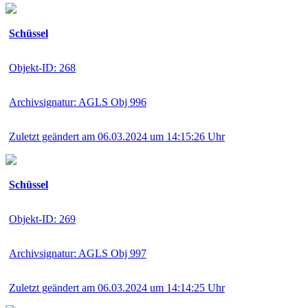
Schüssel
Objekt-ID: 268
Archivsignatur: AGLS Obj 996
Zuletzt geändert am 06.03.2024 um 14:15:26 Uhr
Schüssel
Objekt-ID: 269
Archivsignatur: AGLS Obj 997
Zuletzt geändert am 06.03.2024 um 14:14:25 Uhr