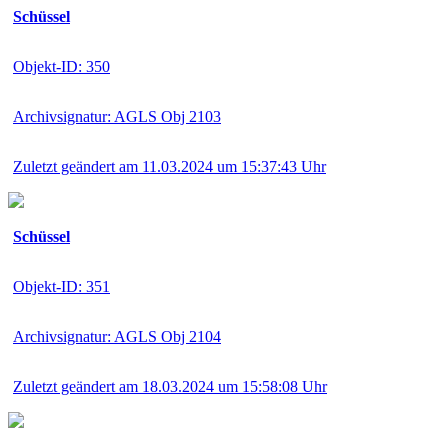
Schüssel
Objekt-ID: 350
Archivsignatur: AGLS Obj 2103
Zuletzt geändert am 11.03.2024 um 15:37:43 Uhr
Schüssel
Objekt-ID: 351
Archivsignatur: AGLS Obj 2104
Zuletzt geändert am 18.03.2024 um 15:58:08 Uhr