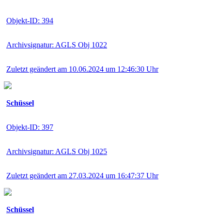
Objekt-ID: 394
Archivsignatur: AGLS Obj 1022
Zuletzt geändert am 10.06.2024 um 12:46:30 Uhr
Schüssel
Objekt-ID: 397
Archivsignatur: AGLS Obj 1025
Zuletzt geändert am 27.03.2024 um 16:47:37 Uhr
Schüssel