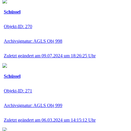
Schüssel
Objekt-ID: 270
Archivsignatur: AGLS Obj 998
Zuletzt geändert am 09.07.2024 um 18:26:25 Uhr
Schüssel
Objekt-ID: 271
Archivsignatur: AGLS Obj 999
Zuletzt geändert am 06.03.2024 um 14:15:12 Uhr