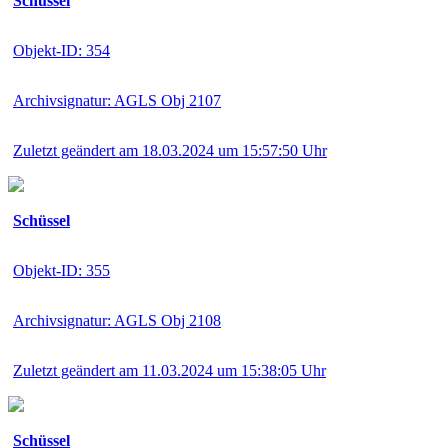
Schüssel
Objekt-ID: 354
Archivsignatur: AGLS Obj 2107
Zuletzt geändert am 18.03.2024 um 15:57:50 Uhr
Schüssel
Objekt-ID: 355
Archivsignatur: AGLS Obj 2108
Zuletzt geändert am 11.03.2024 um 15:38:05 Uhr
Schüssel