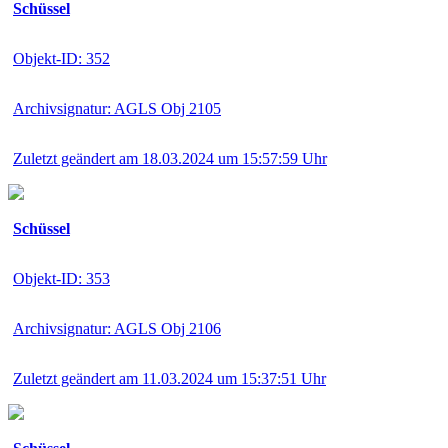
Schüssel
Objekt-ID: 352
Archivsignatur: AGLS Obj 2105
Zuletzt geändert am 18.03.2024 um 15:57:59 Uhr
Schüssel
Objekt-ID: 353
Archivsignatur: AGLS Obj 2106
Zuletzt geändert am 11.03.2024 um 15:37:51 Uhr