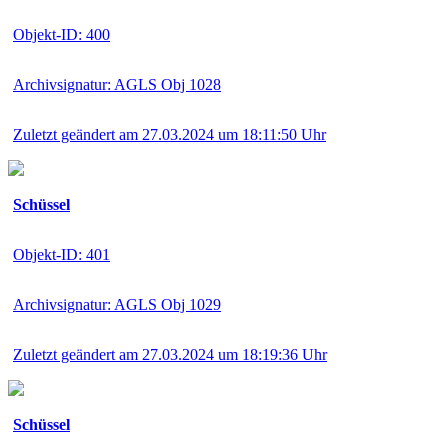
Objekt-ID: 400
Archivsignatur: AGLS Obj 1028
Zuletzt geändert am 27.03.2024 um 18:11:50 Uhr
Schüssel
Objekt-ID: 401
Archivsignatur: AGLS Obj 1029
Zuletzt geändert am 27.03.2024 um 18:19:36 Uhr
Schüssel