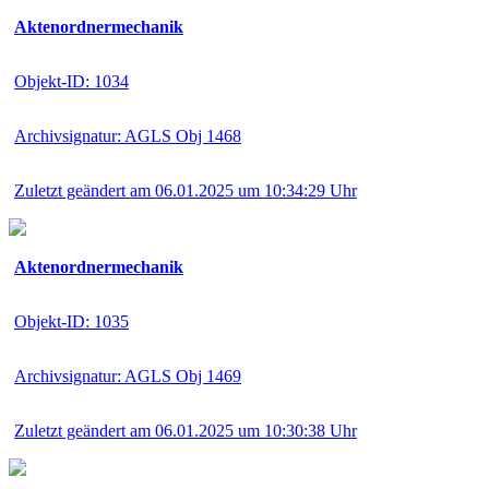
Aktenordnermechanik
Objekt-ID: 1034
Archivsignatur: AGLS Obj 1468
Zuletzt geändert am 06.01.2025 um 10:34:29 Uhr
Aktenordnermechanik
Objekt-ID: 1035
Archivsignatur: AGLS Obj 1469
Zuletzt geändert am 06.01.2025 um 10:30:38 Uhr