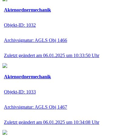
Aktenordnermechanik
Objekt-ID: 1032
Archivsignatur: AGLS Obj 1466
Zuletzt geändert am 06.01.2025 um 10:33:50 Uhr
Aktenordnermechanik
Objekt-ID: 1033
Archivsignatur: AGLS Obj 1467
Zuletzt geändert am 06.01.2025 um 10:34:08 Uhr