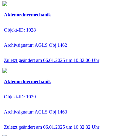
Aktenordnermechanik
Objekt-ID: 1028
Archivsignatur: AGLS Obj 1462
Zuletzt geändert am 06.01.2025 um 10:32:06 Uhr
Aktenordnermechanik
Objekt-ID: 1029
Archivsignatur: AGLS Obj 1463
Zuletzt geändert am 06.01.2025 um 10:32:32 Uhr