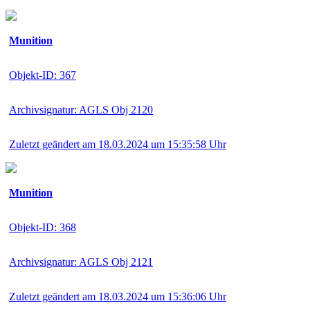
Munition
Objekt-ID: 367
Archivsignatur: AGLS Obj 2120
Zuletzt geändert am 18.03.2024 um 15:35:58 Uhr
Munition
Objekt-ID: 368
Archivsignatur: AGLS Obj 2121
Zuletzt geändert am 18.03.2024 um 15:36:06 Uhr