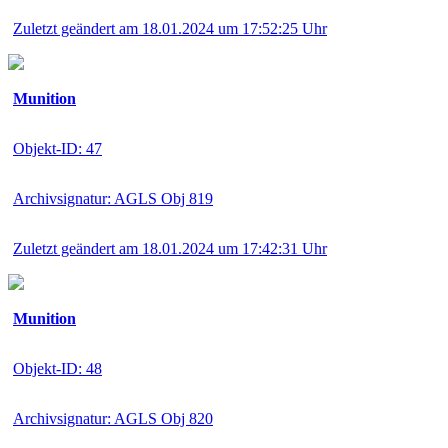
Zuletzt geändert am 18.01.2024 um 17:52:25 Uhr
Munition
Objekt-ID: 47
Archivsignatur: AGLS Obj 819
Zuletzt geändert am 18.01.2024 um 17:42:31 Uhr
Munition
Objekt-ID: 48
Archivsignatur: AGLS Obj 820