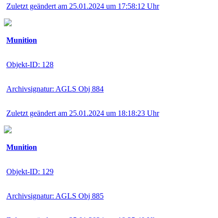
Zuletzt geändert am 25.01.2024 um 17:58:12 Uhr
Munition
Objekt-ID: 128
Archivsignatur: AGLS Obj 884
Zuletzt geändert am 25.01.2024 um 18:18:23 Uhr
Munition
Objekt-ID: 129
Archivsignatur: AGLS Obj 885