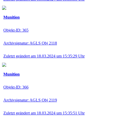
Munition
Objekt-ID: 365
Archivsignatur: AGLS Obj 2118
Zuletzt geändert am 18.03.2024 um 15:35:29 Uhr
Munition
Objekt-ID: 366
Archivsignatur: AGLS Obj 2119
Zuletzt geändert am 18.03.2024 um 15:35:51 Uhr