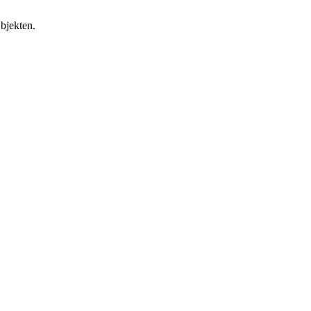
bjekten.