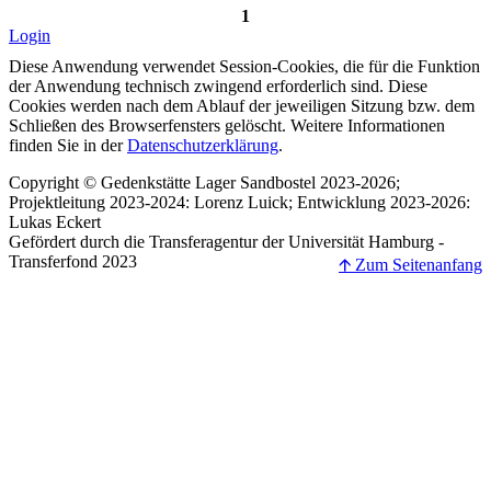
1
Login
Diese Anwendung verwendet Session-Cookies, die für die Funktion
der Anwendung technisch zwingend erforderlich sind. Diese
Cookies werden nach dem Ablauf der jeweiligen Sitzung bzw. dem
Schließen des Browserfensters gelöscht. Weitere Informationen
finden Sie in der
Datenschutzerklärung
.
Copyright © Gedenkstätte Lager Sandbostel 2023-2026;
Projektleitung 2023-2024: Lorenz Luick; Entwicklung 2023-2026:
Lukas Eckert
Gefördert durch die Transferagentur der Universität Hamburg -
Transferfond 2023
🡩 Zum Seitenanfang