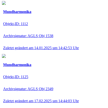
Mundharmonika
Objekt-ID: 1112
Archivsignatur: AGLS Obj 1538
Zuletzt geändert am 14.01.2025 um 14:42:53 Uhr
Mundharmonika
Objekt-ID: 1125
Archivsignatur: AGLS Obj 2349
Zuletzt geändert am 17.02.2025 um 14:44:03 Uhr