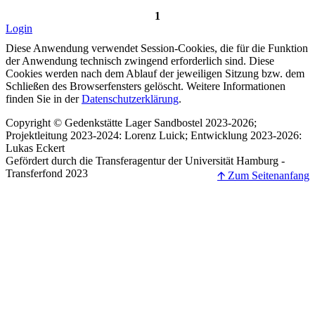
1
Login
Diese Anwendung verwendet Session-Cookies, die für die Funktion
der Anwendung technisch zwingend erforderlich sind. Diese
Cookies werden nach dem Ablauf der jeweiligen Sitzung bzw. dem
Schließen des Browserfensters gelöscht. Weitere Informationen
finden Sie in der
Datenschutzerklärung
.
Copyright © Gedenkstätte Lager Sandbostel 2023-2026;
Projektleitung 2023-2024: Lorenz Luick; Entwicklung 2023-2026:
Lukas Eckert
Gefördert durch die Transferagentur der Universität Hamburg -
Transferfond 2023
🡩 Zum Seitenanfang