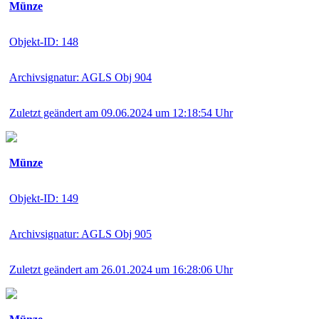
Münze
Objekt-ID: 148
Archivsignatur: AGLS Obj 904
Zuletzt geändert am 09.06.2024 um 12:18:54 Uhr
Münze
Objekt-ID: 149
Archivsignatur: AGLS Obj 905
Zuletzt geändert am 26.01.2024 um 16:28:06 Uhr