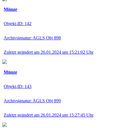
Münze
Objekt-ID: 142
Archivsignatur: AGLS Obj 898
Zuletzt geändert am 26.01.2024 um 15:21:02 Uhr
Münze
Objekt-ID: 143
Archivsignatur: AGLS Obj 899
Zuletzt geändert am 26.01.2024 um 15:27:45 Uhr