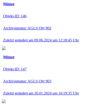
Münze
Objekt-ID: 146
Archivsignatur: AGLS Obj 902
Zuletzt geändert am 09.06.2024 um 12:18:45 Uhr
Münze
Objekt-ID: 147
Archivsignatur: AGLS Obj 903
Zuletzt geändert am 26.01.2024 um 16:19:35 Uhr