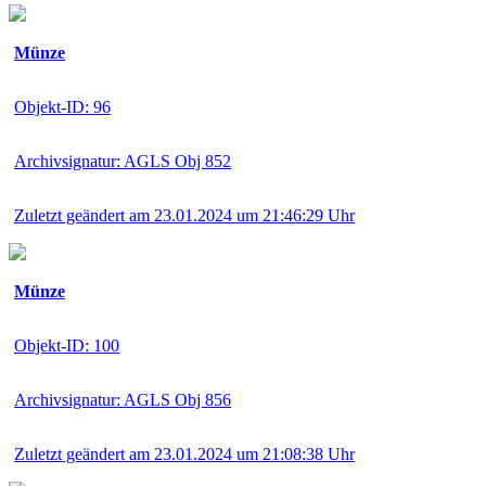
Münze
Objekt-ID: 96
Archivsignatur: AGLS Obj 852
Zuletzt geändert am 23.01.2024 um 21:46:29 Uhr
Münze
Objekt-ID: 100
Archivsignatur: AGLS Obj 856
Zuletzt geändert am 23.01.2024 um 21:08:38 Uhr