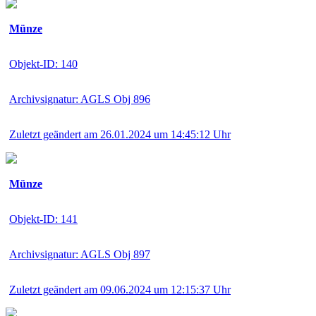
Münze
Objekt-ID: 140
Archivsignatur: AGLS Obj 896
Zuletzt geändert am 26.01.2024 um 14:45:12 Uhr
Münze
Objekt-ID: 141
Archivsignatur: AGLS Obj 897
Zuletzt geändert am 09.06.2024 um 12:15:37 Uhr