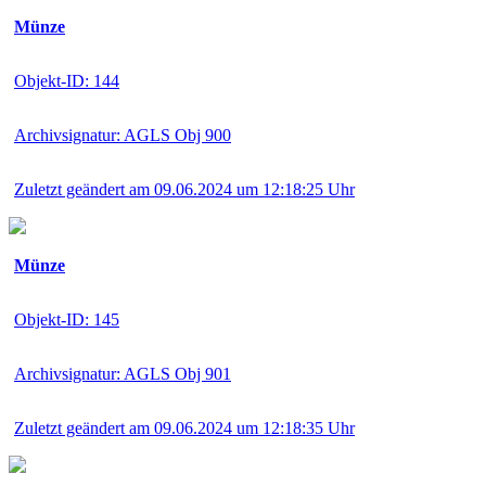
Münze
Objekt-ID: 144
Archivsignatur: AGLS Obj 900
Zuletzt geändert am 09.06.2024 um 12:18:25 Uhr
Münze
Objekt-ID: 145
Archivsignatur: AGLS Obj 901
Zuletzt geändert am 09.06.2024 um 12:18:35 Uhr