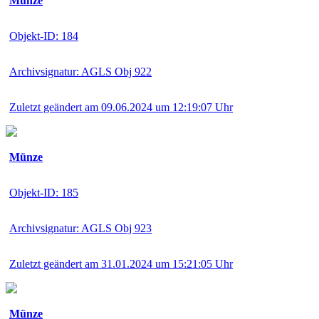
Münze
Objekt-ID: 184
Archivsignatur: AGLS Obj 922
Zuletzt geändert am 09.06.2024 um 12:19:07 Uhr
Münze
Objekt-ID: 185
Archivsignatur: AGLS Obj 923
Zuletzt geändert am 31.01.2024 um 15:21:05 Uhr
Münze