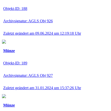
Objekt-ID: 188
Archivsignatur: AGLS Obj 926
Zuletzt geändert am 09.06.2024 um 12:19:18 Uhr
Münze
Objekt-ID: 189
Archivsignatur: AGLS Obj 927
Zuletzt geändert am 31.01.2024 um 15:37:26 Uhr
Münze