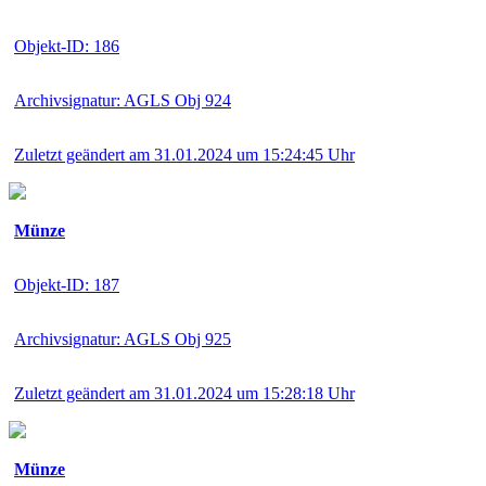
Objekt-ID: 186
Archivsignatur: AGLS Obj 924
Zuletzt geändert am 31.01.2024 um 15:24:45 Uhr
Münze
Objekt-ID: 187
Archivsignatur: AGLS Obj 925
Zuletzt geändert am 31.01.2024 um 15:28:18 Uhr
Münze