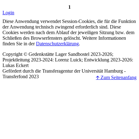
1
Login
Diese Anwendung verwendet Session-Cookies, die für die Funktion
der Anwendung technisch zwingend erforderlich sind. Diese
Cookies werden nach dem Ablauf der jeweiligen Sitzung bzw. dem
Schließen des Browserfensters gelöscht. Weitere Informationen
finden Sie in der
Datenschutzerklärung
.
Copyright © Gedenkstätte Lager Sandbostel 2023-2026;
Projektleitung 2023-2024: Lorenz Luick; Entwicklung 2023-2026:
Lukas Eckert
Gefördert durch die Transferagentur der Universität Hamburg -
Transferfond 2023
🡩 Zum Seitenanfang