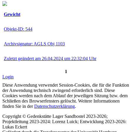
Gewicht
Objekt-ID: 544
Archivsignatur: AGLS Obj 1103
Zuletzt geändert am 26.04.2024 um 22:32:04 Uhr
1
Login
Diese Anwendung verwendet Session-Cookies, die für die Funktion
der Anwendung technisch zwingend erforderlich sind. Diese
Cookies werden nach dem Ablauf der jeweiligen Sitzung bzw. dem
Schließen des Browserfensters gelöscht. Weitere Informationen
finden Sie in der
Datenschutzerklärung
.
Copyright © Gedenkstätte Lager Sandbostel 2023-2026;
Projektleitung 2023-2024: Lorenz Luick; Entwicklung 2023-2026:
Lukas Eckert