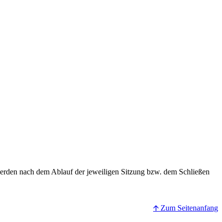
erden nach dem Ablauf der jeweiligen Sitzung bzw. dem Schließen
🡩 Zum Seitenanfang