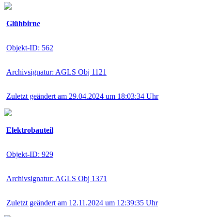
Glühbirne
Objekt-ID: 562
Archivsignatur: AGLS Obj 1121
Zuletzt geändert am 29.04.2024 um 18:03:34 Uhr
Elektrobauteil
Objekt-ID: 929
Archivsignatur: AGLS Obj 1371
Zuletzt geändert am 12.11.2024 um 12:39:35 Uhr