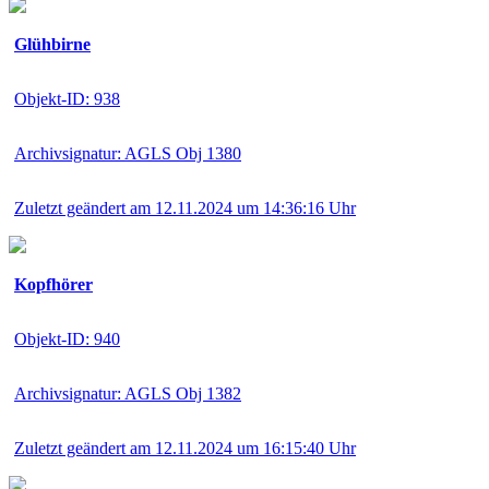
Glühbirne
Objekt-ID: 938
Archivsignatur: AGLS Obj 1380
Zuletzt geändert am 12.11.2024 um 14:36:16 Uhr
Kopfhörer
Objekt-ID: 940
Archivsignatur: AGLS Obj 1382
Zuletzt geändert am 12.11.2024 um 16:15:40 Uhr