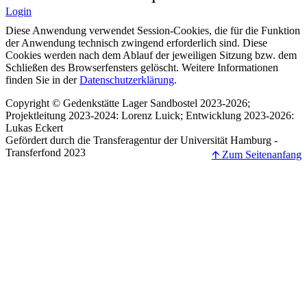
Login
Diese Anwendung verwendet Session-Cookies, die für die Funktion
der Anwendung technisch zwingend erforderlich sind. Diese
Cookies werden nach dem Ablauf der jeweiligen Sitzung bzw. dem
Schließen des Browserfensters gelöscht. Weitere Informationen
finden Sie in der
Datenschutzerklärung
.
Copyright © Gedenkstätte Lager Sandbostel 2023-2026;
Projektleitung 2023-2024: Lorenz Luick; Entwicklung 2023-2026:
Lukas Eckert
Gefördert durch die Transferagentur der Universität Hamburg -
Transferfond 2023
🡩 Zum Seitenanfang