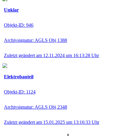
Unklar
Objekt-ID: 946
Archivsignatur: AGLS Obj 1388
Zuletzt geändert am 12.11.2024 um 16:13:28 Uhr
Elektrobauteil
Objekt-ID: 1124
Archivsignatur: AGLS Obj 2348
Zuletzt geändert am 15.01.2025 um 13:16:33 Uhr
1