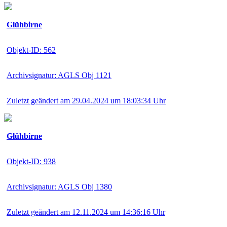
Glühbirne
Objekt-ID: 562
Archivsignatur: AGLS Obj 1121
Zuletzt geändert am 29.04.2024 um 18:03:34 Uhr
Glühbirne
Objekt-ID: 938
Archivsignatur: AGLS Obj 1380
Zuletzt geändert am 12.11.2024 um 14:36:16 Uhr