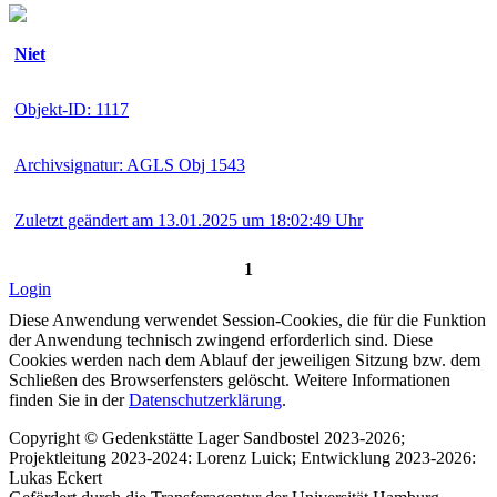
Niet
Objekt-ID: 1117
Archivsignatur: AGLS Obj 1543
Zuletzt geändert am 13.01.2025 um 18:02:49 Uhr
1
Login
Diese Anwendung verwendet Session-Cookies, die für die Funktion
der Anwendung technisch zwingend erforderlich sind. Diese
Cookies werden nach dem Ablauf der jeweiligen Sitzung bzw. dem
Schließen des Browserfensters gelöscht. Weitere Informationen
finden Sie in der
Datenschutzerklärung
.
Copyright © Gedenkstätte Lager Sandbostel 2023-2026;
Projektleitung 2023-2024: Lorenz Luick; Entwicklung 2023-2026:
Lukas Eckert