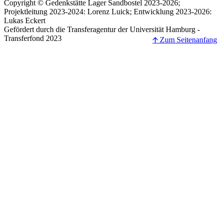
Copyright © Gedenkstätte Lager Sandbostel 2023-2026;
Projektleitung 2023-2024: Lorenz Luick; Entwicklung 2023-2026:
Lukas Eckert
Gefördert durch die Transferagentur der Universität Hamburg -
Transferfond 2023
🡩 Zum Seitenanfang