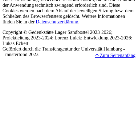
der Anwendung technisch zwingend erforderlich sind. Diese
Cookies werden nach dem Ablauf der jeweiligen Sitzung bzw. dem
Schließen des Browserfensters gelöscht. Weitere Informationen
finden Sie in der
Datenschutzerklärung
.
Copyright © Gedenkstätte Lager Sandbostel 2023-2026;
Projektleitung 2023-2024: Lorenz Luick; Entwicklung 2023-2026:
Lukas Eckert
Gefördert durch die Transferagentur der Universität Hamburg -
Transferfond 2023
🡩 Zum Seitenanfang