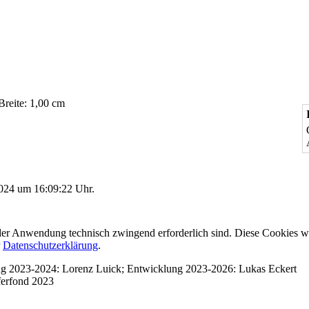
Breite: 1,00 cm
2024 um 16:09:22 Uhr.
er Anwendung technisch zwingend erforderlich sind. Diese Cookies w
r
Datenschutzerklärung
.
ung 2023-2024: Lorenz Luick; Entwicklung 2023-2026: Lukas Eckert
ferfond 2023